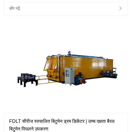
और पढ़ें
FDLT सीरीज स्वचालित बिटुमेन ड्रम डिकेंटर | उच्च दक्षता बैरल
बिटुमेन पिघलने उपकरण