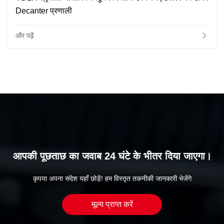
Decanter प्रणाली
और पढ़ें
आपकी पूछताछ का जवाब 24 घंटे के भीतर दिया जाएगा।
कृपया अपना संदेश यहाँ छोड़ें! हम विस्तृत तकनीकी जानकारी भेजेंगे
मूल्य प्राप्त करें