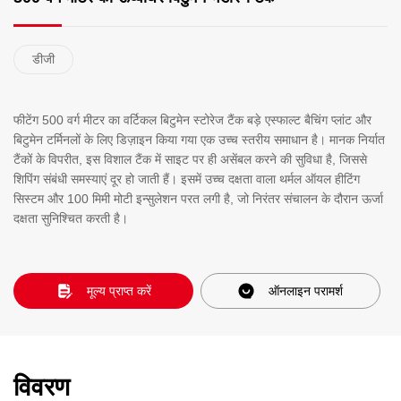
डीजी
फीटेंग 500 वर्ग मीटर का वर्टिकल बिटुमेन स्टोरेज टैंक बड़े एस्फाल्ट बैचिंग प्लांट और
बिटुमेन टर्मिनलों के लिए डिज़ाइन किया गया एक उच्च स्तरीय समाधान है। मानक निर्यात
टैंकों के विपरीत, इस विशाल टैंक में साइट पर ही असेंबल करने की सुविधा है, जिससे
शिपिंग संबंधी समस्याएं दूर हो जाती हैं। इसमें उच्च दक्षता वाला थर्मल ऑयल हीटिंग
सिस्टम और 100 मिमी मोटी इन्सुलेशन परत लगी है, जो निरंतर संचालन के दौरान ऊर्जा
दक्षता सुनिश्चित करती है।
मूल्य प्राप्त करें
ऑनलाइन परामर्श
विवरण