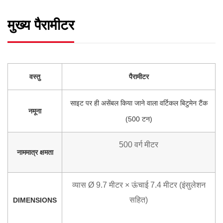
मुख्य पैरामीटर
वस्तु
पैरामीटर
साइट पर ही असेंबल किया जाने वाला वर्टिकल बिटुमेन टैंक
नमूना
(500 टन)
500 वर्ग मीटर
नाममात्र क्षमता
व्यास Ø 9.7 मीटर × ऊंचाई 7.4 मीटर (इंसुलेशन
सहित)
DIMENSIONS