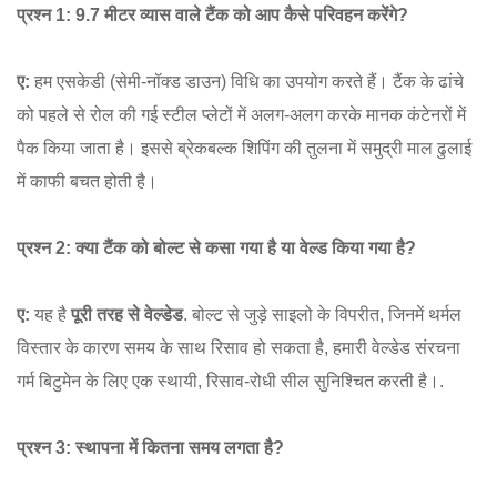
प्रश्न 1: 9.7 मीटर व्यास वाले टैंक को आप कैसे परिवहन करेंगे?
ए:
हम एसकेडी (सेमी-नॉक्ड डाउन) विधि का उपयोग करते हैं। टैंक के ढांचे
को पहले से रोल की गई स्टील प्लेटों में अलग-अलग करके मानक कंटेनरों में
पैक किया जाता है। इससे ब्रेकबल्क शिपिंग की तुलना में समुद्री माल ढुलाई
में काफी बचत होती है।
प्रश्न 2: क्या टैंक को बोल्ट से कसा गया है या वेल्ड किया गया है?
ए:
यह है
पूरी तरह से वेल्डेड
.
बोल्ट से जुड़े साइलो के विपरीत, जिनमें थर्मल
विस्तार के कारण समय के साथ रिसाव हो सकता है, हमारी वेल्डेड संरचना
गर्म बिटुमेन के लिए एक स्थायी, रिसाव-रोधी सील सुनिश्चित करती है।
.
प्रश्न 3: स्थापना में कितना समय लगता है?