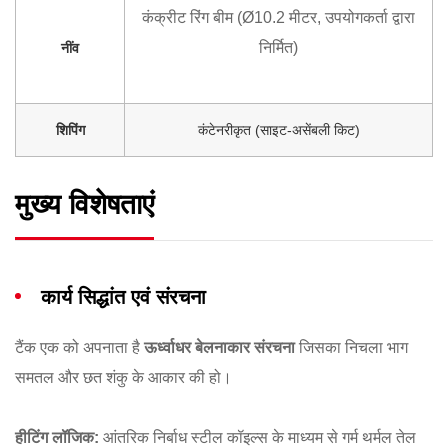
कंक्रीट रिंग बीम (Ø10.2 मीटर, उपयोगकर्ता द्वारा
निर्मित)
नींव
शिपिंग
कंटेनरीकृत (साइट-असेंबली किट)
मुख्य विशेषताएं
कार्य सिद्धांत एवं संरचना
टैंक एक को अपनाता है
ऊर्ध्वाधर बेलनाकार संरचना
जिसका निचला भाग
समतल और छत शंकु के आकार की हो।
हीटिंग लॉजिक:
आंतरिक निर्बाध स्टील कॉइल्स के माध्यम से गर्म थर्मल तेल