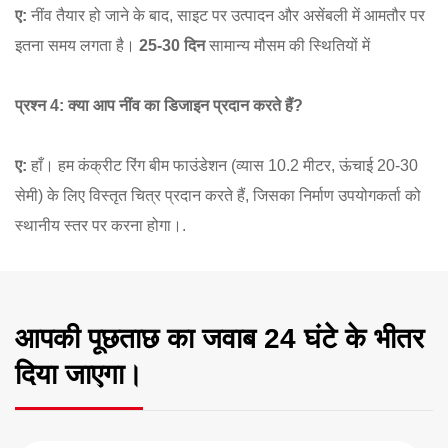
ए:
नींव तैयार हो जाने के बाद, साइट पर उत्पादन और असेंबली में आमतौर पर
इतना समय लगता है।
25-30 दिन
सामान्य मौसम की स्थितियों में
प्रश्न 4: क्या आप नींव का डिजाइन प्रदान करते हैं?
ए:
हाँ।
हम कंक्रीट रिंग बीम फाउंडेशन (व्यास 10.2 मीटर, ऊंचाई 20-30
सेमी) के लिए विस्तृत चित्र प्रदान करते हैं, जिसका निर्माण उपयोगकर्ता को
स्थानीय स्तर पर करना होगा।
.
आपकी पूछताछ का जवाब 24 घंटे के भीतर
दिया जाएगा।