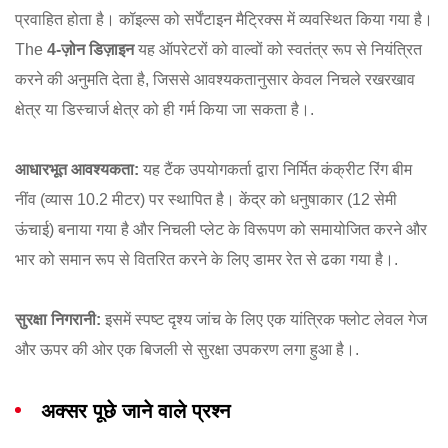
प्रवाहित होता है। कॉइल्स को सर्पेंटाइन मैट्रिक्स में व्यवस्थित किया गया है।
The
4-ज़ोन डिज़ाइन
यह ऑपरेटरों को वाल्वों को स्वतंत्र रूप से नियंत्रित
करने की अनुमति देता है, जिससे आवश्यकतानुसार केवल निचले रखरखाव
क्षेत्र या डिस्चार्ज क्षेत्र को ही गर्म किया जा सकता है।
.
आधारभूत आवश्यकता:
यह टैंक उपयोगकर्ता द्वारा निर्मित कंक्रीट रिंग बीम
नींव (व्यास 10.2 मीटर) पर स्थापित है।
केंद्र को धनुषाकार (12 सेमी
ऊंचाई) बनाया गया है और निचली प्लेट के विरूपण को समायोजित करने और
भार को समान रूप से वितरित करने के लिए डामर रेत से ढका गया है।
.
सुरक्षा निगरानी:
इसमें स्पष्ट दृश्य जांच के लिए एक यांत्रिक फ्लोट लेवल गेज
और ऊपर की ओर एक बिजली से सुरक्षा उपकरण लगा हुआ है।
.
अक्सर पूछे जाने वाले प्रश्न