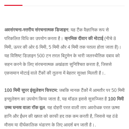
अवसंरचना-स्तरीय संरचनात्मक डिजाइन:
यह टैंक वैज्ञानिक रूप से
परिकलित विधि का उपयोग करता है।
क्रमिक दीवार की मोटाई
(नीचे 8
मिमी, ऊपर की ओर 6 मिमी, 5 मिमी और 4 मिमी तक पतला होता जाता है)।
यह विशिष्ट डिज़ाइन 500 टन तरल बिटुमेन के भारी जलस्थैतिक दबाव को
सहन करने के लिए संरचनात्मक अखंडता सुनिश्चित करता है, जिससे
एकसमान मोटाई वाले टैंकों की तुलना में बेहतर सुरक्षा मिलती है।
.
100 मिमी सुपर इंसुलेशन सिस्टम:
जबकि मानक टैंकों में आमतौर पर 50 मिमी
इन्सुलेशन का उपयोग किया जाता है, यह मॉडल इससे सुसज्जित है
100 मिमी
उच्च घनत्व वाला रॉक वूल
.
यह दोहरी परत वाली ताप अवरोधक परत ऊष्मा
हानि और ईंधन की खपत को काफी हद तक कम करती है, जिससे यह ठंडे
मौसम या दीर्घकालिक भंडारण के लिए आदर्श बन जाती है।
.