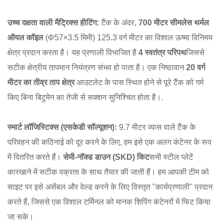
उच्च दक्षता वाली मैट्रिक्स हीटिंग:
टैंक के अंदर,
700 मीटर सीमलेस थर्मल
ऑयल कॉइल
(Φ57×3.5 मिमी) 125.3 वर्ग मीटर का विशाल ऊष्मा विनिमय
क्षेत्र प्रदान करता है। यह प्रणाली विभाजित है
4 स्वतंत्र परिपथ
जिससे
सटीक क्षेत्रीय तापमान नियंत्रण संभव हो पाता है।
एक निष्ठावान
20 वर्ग
मीटर का तीव्र ताप क्षेत्र
आउटलेट के पास स्थित होने से पूरे टैंक को गर्म
किए बिना बिटुमेन का तेजी से सक्शन सुनिश्चित होता है।
.
स्मार्ट लॉजिस्टिक्स (एसकेडी सॉल्यूशन):
9.7 मीटर व्यास वाले टैंक के
परिवहन की कठिनाई को दूर करने के लिए, हम इसे एक अलग कंटेनर के रूप
में वितरित करते हैं।
सेमी-नॉक्ड डाउन (SKD) किट
सभी स्टील प्लेटें
कारखाने में सटीक वक्रता के साथ तैयार की जाती हैं। हम आपकी टीम को
साइट पर इसे असेंबल और वेल्ड करने के लिए विस्तृत "कार्यप्रणाली" प्रदान
करते हैं, जिससे एक विशाल टर्मिनल को मानक शिपिंग कंटेनरों में फिट किया
जा सके।