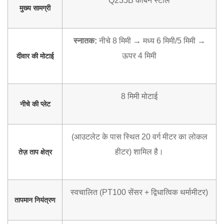
Q235B कार्बन स्टील
मुख्य सामग्री
स्नातक:
नीचे 8 मिमी → मध्य 6 मिमी/5 मिमी →
ऊपर 4 मिमी
दीवार की मोटाई
8 मिमी मोटाई
नीचे की प्लेट
(आउटलेट के पास स्थित 20 वर्ग मीटर का लोकल
हीटर) शामिल है।
तेज़ ताप क्षेत्र
स्वचालित (PT100 सेंसर + द्विधात्विक थर्मामीटर)
तापमान नियंत्रण