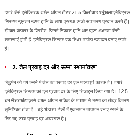
हमारे जैसे इलेक्ट्रिक थर्मल ऑयल हीटर
21.5 किलोवाट श्रृंखला
इलेक्ट्रिक
सिस्टम न्यूनतम ऊष्मा हानि के साथ प्रत्यक्ष ऊर्जा रूपांतरण प्रदान करते हैं।
डीजल बॉयलर के विपरीत, जिनमें निकास हानि और दहन अक्षमता जैसी
समस्याएं होती हैं, इलेक्ट्रिक सिस्टम एक स्थिर तापीय उत्पादन बनाए रखते
हैं।
2. तेल प्रवाह दर और ऊष्मा स्थानांतरण
बिटुमेन को गर्म करने में तेल का प्रवाह दर एक महत्वपूर्ण कारक है। हमारे
इलेक्ट्रिक सिस्टम को इस प्रवाह दर के लिए डिज़ाइन किया गया है।
12.5
घन मीटर/घंटा
इससे थर्मल ऑयल सर्किट के माध्यम से ऊष्मा का तीव्र वितरण
सुनिश्चित होता है। बड़े भंडारण टैंकों में एकसमान तापमान बनाए रखने के
लिए यह उच्च प्रवाह दर आवश्यक है।