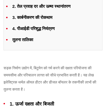
2. तेल प्रवाह दर और ऊष्मा स्थानांतरण
3. कार्बनीकरण की रोकथाम
4. पीआईडी परिशुद्ध नियंत्रण
तुलना तालिका
सड़क निर्माण उद्योग में, बिटुमेन को गर्म करने की दक्षता परियोजना की
समयसीमा और परिचालन लागत को सीधे प्रभावित करती है। यह लेख
इलेक्ट्रिक थर्मल ऑयल हीटर और डीजल बॉयलर के तकनीकी लाभों की
तुलना करता है।
1. ऊर्जा दक्षता और बिजली