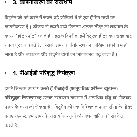
3. कार्बनीकरण की रोकथाम
बिटुमेन को गर्म करने में सबसे बड़े जोखिमों में से एक हीटिंग तत्वों पर
कार्बनीकरण है। डीजल से चलने वाले सिस्टम अक्सर तीव्र लौ तापमान के
कारण "हॉट स्पॉट" बनाते हैं। इसके विपरीत, इलेक्ट्रिक हीटर कम सतह वाट
घनत्व प्रदान करते हैं, जिससे डामर कार्बनीकरण का जोखिम काफी कम हो
जाता है और उपकरण और बिटुमेन दोनों का जीवनकाल बढ़ जाता है।
4. पीआईडी परिशुद्ध नियंत्रण
हमारे सिस्टम उपयोग करते हैं
पीआईडी (आनुपातिक-अभिन्न-व्युत्पन्न)
परिशुद्धता नियंत्रण
यह उन्नत स्वचालन तापमान में अत्यधिक वृद्धि को रोककर
डामर के क्षरण को रोकता है। बिटुमेन को एक निश्चित तापमान सीमा के भीतर
बनाए रखकर, हम डामर के रासायनिक गुणों और बंधन शक्ति को संरक्षित
करते हैं।