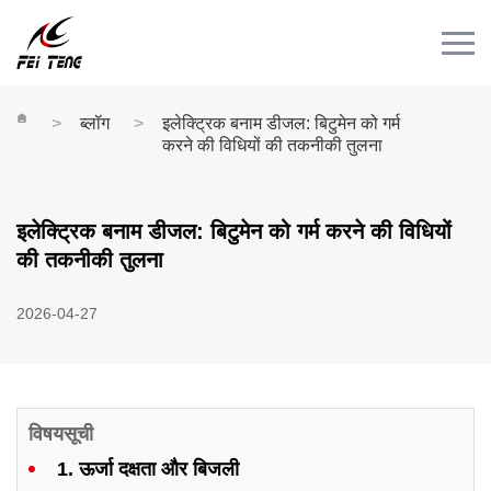
Menu
घर
उत्पाद
ब्लॉग
इलेक्ट्रिक बनाम डीजल: बिटुमेन को गर्म
करने की विधियों की तकनीकी तुलना
मामला
समाचार
इलेक्ट्रिक बनाम डीजल: बिटुमेन को गर्म करने की विधियों
संपर्क
की तकनीकी तुलना
वीडियो
2026-04-27
विषयसूची
1. ऊर्जा दक्षता और बिजली