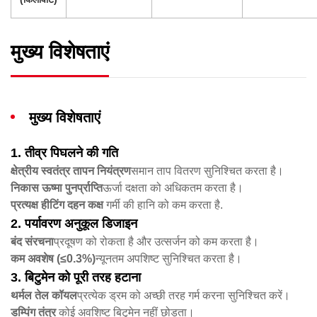
मुख्य विशेषताएं
मुख्य विशेषताएं
1. तीव्र पिघलने की गति
क्षेत्रीय स्वतंत्र तापन नियंत्रण
​समान ताप वितरण सुनिश्चित करता है।
निकास ऊष्मा पुनर्प्राप्ति
ऊर्जा दक्षता को अधिकतम करता है।
प्रत्यक्ष हीटिंग दहन कक्ष
​ गर्मी की हानि को कम करता है.
2. पर्यावरण अनुकूल डिजाइन
बंद संरचना
प्रदूषण को रोकता है और उत्सर्जन को कम करता है।
कम अवशेष (≤0.3%)​
न्यूनतम अपशिष्ट सुनिश्चित करता है।
3. बिटुमेन को पूरी तरह हटाना
थर्मल तेल कॉयल
प्रत्येक ड्रम को अच्छी तरह गर्म करना सुनिश्चित करें।
डम्पिंग तंत्र
​ कोई अवशिष्ट बिटुमेन नहीं छोड़ता।