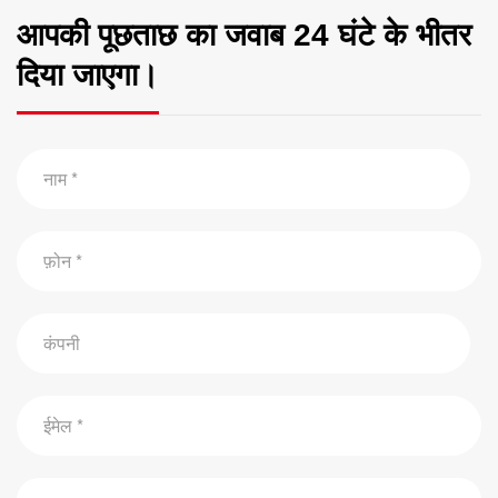
आपकी पूछताछ का जवाब 24 घंटे के भीतर
दिया जाएगा।