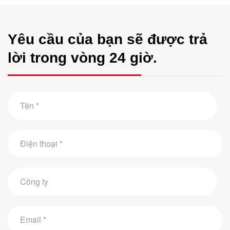
Yêu cầu của bạn sẽ được trả
lời trong vòng 24 giờ.