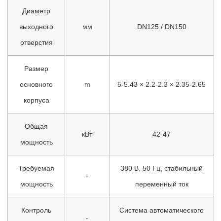
Диаметр
выходного
мм
DN125 / DN150
отверстия
Размер
основного
m
5-5.43 × 2.2-2.3 × 2.35-2.65
корпуса
Общая
кВт
42-47
мощность
Требуемая
380 В, 50 Гц, стабильный
-
мощность
переменный ток
Контроль
Система автоматического
-