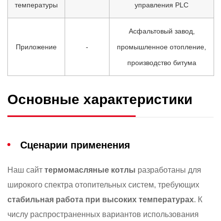
температуры
управления PLC
Асфальтовый завод,
Приложение
-
промышленное отопление,
производство битума
Основные характеристики
Сценарии применения
Наш сайт
термомасляные котлы
разработаны для
широкого спектра отопительных систем, требующих
стабильная работа при высоких температурах
. К
числу распространенных вариантов использования