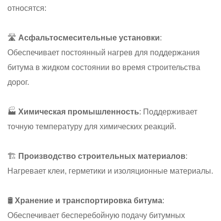
относятся:
🛣
Асфальтосмесительные установки
:
Обеспечивает постоянный нагрев для поддержания
битума в жидком состоянии во время строительства
дорог.
🏭
Химическая промышленность
: Поддерживает
точную температуру для химических реакций.
🏗
Производство строительных материалов
:
Нагревает клеи, герметики и изоляционные материалы.
🛢
Хранение и транспортировка битума
:
Обеспечивает бесперебойную подачу битумных