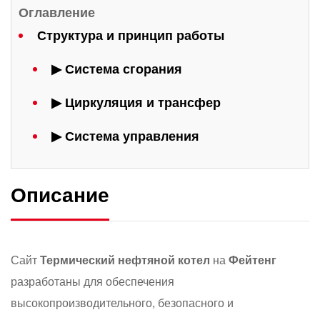
Оглавление
Структура и принцип работы
▶ Система сгорания
▶ Циркуляция и трансфер
▶ Система управления
Описание
Сайт
Термический нефтяной котел
на
Фейтенг
разработаны для обеспечения
высокопроизводительного, безопасного и