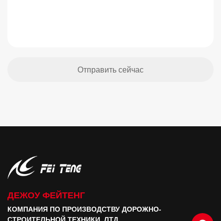
ДЕЖОУ ФЕЙТЕНГ
КОМПАНИЯ ПО ПРОИЗВОДСТВУ ДОРОЖНО-
СТРОИТЕЛЬНОЙ ТЕХНИКИ, ЛТД.