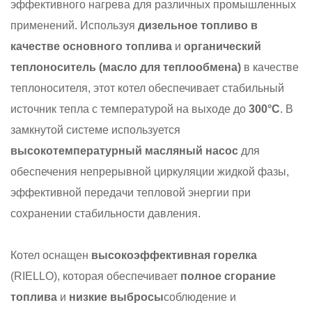
эффективного нагрева для различных промышленных
применений. Используя
дизельное топливо в
качестве основного топлива
и
органический
теплоноситель (масло для теплообмена)
в качестве
теплоносителя, этот котел обеспечивает стабильный
источник тепла с температурой на выходе до
300°C
. В
замкнутой системе используется
высокотемпературный масляный насос
для
обеспечения непрерывной циркуляции жидкой фазы,
эффективной передачи тепловой энергии при
сохранении стабильности давления.
Котел оснащен
высокоэффективная горелка
(RIELLO), которая обеспечивает
полное сгорание
топлива
и
низкие выбросы
соблюдение и