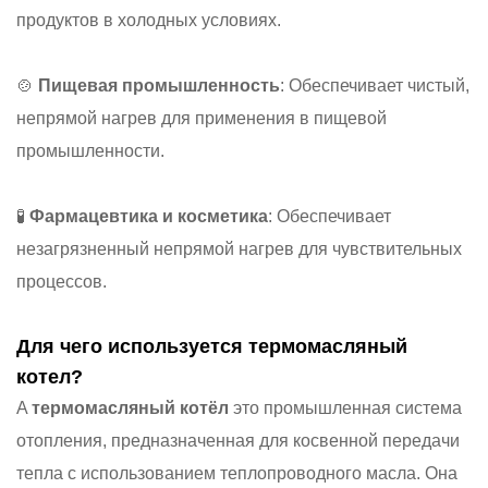
продуктов в холодных условиях.
🍲
Пищевая промышленность
: Обеспечивает чистый,
непрямой нагрев для применения в пищевой
промышленности.
🧪
Фармацевтика и косметика
: Обеспечивает
незагрязненный непрямой нагрев для чувствительных
процессов.
Для чего используется термомасляный
котел?
A
термомасляный котёл
это промышленная система
отопления, предназначенная для косвенной передачи
тепла с использованием теплопроводного масла. Она