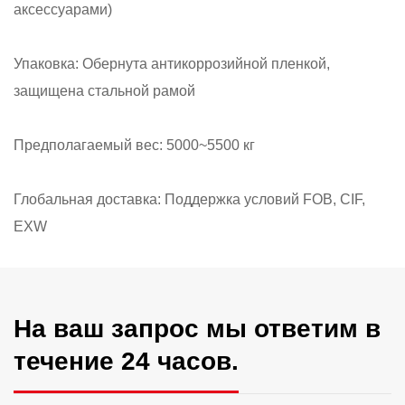
аксессуарами)
Упаковка: Обернута антикоррозийной пленкой,
защищена стальной рамой
Предполагаемый вес: 5000~5500 кг
Глобальная доставка: Поддержка условий FOB, CIF,
EXW
На ваш запрос мы ответим в
течение 24 часов.