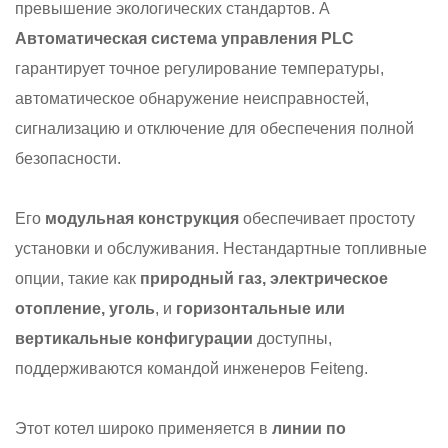
превышение экологических стандартов. A
Автоматическая система управления PLC
гарантирует точное регулирование температуры,
автоматическое обнаружение неисправностей,
сигнализацию и отключение для обеспечения полной
безопасности.
Его
модульная конструкция
обеспечивает простоту
установки и обслуживания. Нестандартные топливные
опции, такие как
природный газ, электрическое
отопление, уголь
, и
горизонтальные или
вертикальные конфигурации
доступны,
поддерживаются командой инженеров Feiteng.
Этот котел широко применяется в
линии по