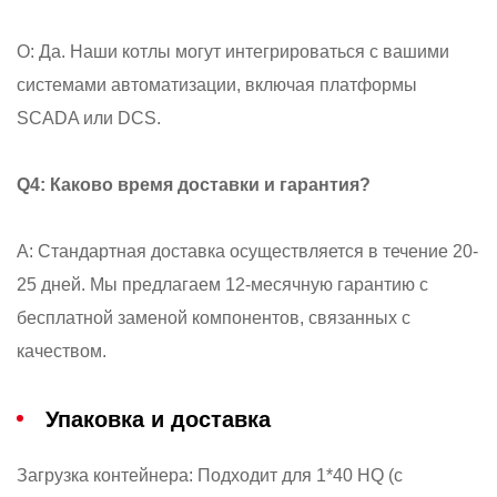
О: Да. Наши котлы могут интегрироваться с вашими
системами автоматизации, включая платформы
SCADA или DCS.
Q4: Каково время доставки и гарантия?
A: Стандартная доставка осуществляется в течение 20-
25 дней. Мы предлагаем 12-месячную гарантию с
бесплатной заменой компонентов, связанных с
качеством.
Упаковка и доставка
Загрузка контейнера: Подходит для 1*40 HQ (с