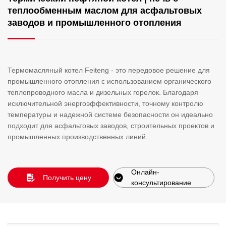
теплообменным маслом для асфальтовых
заводов и промышленного отопления
Термомасляный котел Feiteng - это передовое решение для
промышленного отопления с использованием органического
теплопроводного масла и дизельных горелок. Благодаря
исключительной энергоэффективности, точному контролю
температуры и надежной системе безопасности он идеально
подходит для асфальтовых заводов, строительных проектов и
промышленных производственных линий.
Онлайн-
Получить цену
консультирование