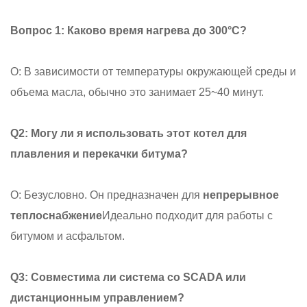
Вопрос 1: Каково время нагрева до 300°C?
О: В зависимости от температуры окружающей среды и
объема масла, обычно это занимает 25~40 минут.
Q2: Могу ли я использовать этот котел для
плавления и перекачки битума?
О: Безусловно. Он предназначен для
непрерывное
теплоснабжение
Идеально подходит для работы с
битумом и асфальтом.
Q3: Совместима ли система со SCADA или
дистанционным управлением?