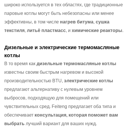
широко используется в тех областях, где традиционные
паровые котлы могут быть небезопасны или менее
эффективны, в том числе
нагрев битума
,
сушка
текстиля
,
литьё пластмасс
, и
химические реакторы
.
Дизельные и электрические термомасляные
котлы
В то время как
дизельные термомасляные котлы
известны своим быстрым нагревом и высокой
производительностью BTU,
электрические котлы
предлагают альтернативу с нулевым уровнем
выбросов, подходящую для помещений или
чувствительных сред. Feiteng предлагает оба типа и
обеспечивает
консультация, которая поможет вам
выбрать
лучший вариант для ваших нужд.