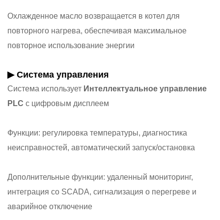
Охлажденное масло возвращается в котел для
повторного нагрева, обеспечивая максимальное
повторное использование энергии
▶ Система управления
Система использует
Интеллектуальное управление
PLC
с цифровым дисплеем
Функции: регулировка температуры, диагностика
неисправностей, автоматический запуск/остановка
Дополнительные функции: удаленный мониторинг,
интеграция со SCADA, сигнализация о перегреве и
аварийное отключение