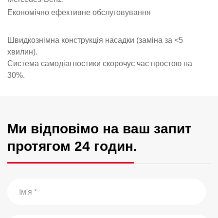
Економічно ефективне обслуговування
Швидкознімна конструкція насадки (заміна за <5
хвилин).
Система самодіагностики скорочує час простою на
30%.
Ми відповімо на ваш запит
протягом 24 годин.