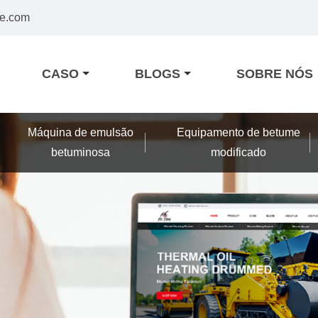
e.com
CASO
BLOGS
SOBRE NÓS
Máquina de emulsão
Equipamento de betume
betuminosa
modificado