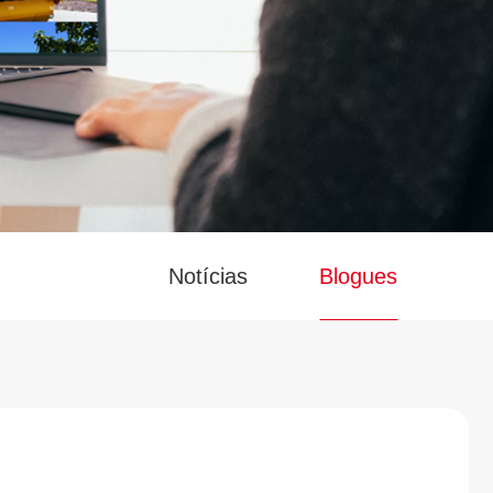
Notícias
Blogues