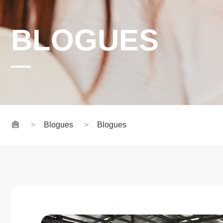
BLOGUES
Blogues
Blogues